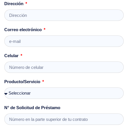
Dirección
Correo electrónico
Celular
Producto/Servicio
N° de Solicitud de Préstamo