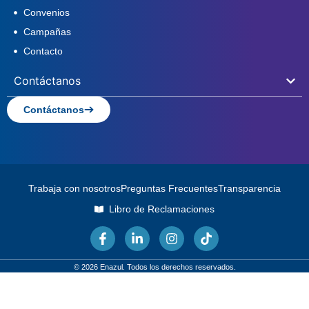
Convenios
Campañas
Contacto
Contáctanos
Contáctanos
Trabaja con nosotros
Preguntas Frecuentes
Transparencia
Libro de Reclamaciones
© 2026 Enazul. Todos los derechos reservados.