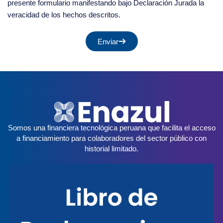
presente formulario manifestando bajo Declaración Jurada la
veracidad de los hechos descritos.
Enviar
Somos una financiera tecnológica peruana que facilita el acceso
a financiamiento para colaboradores del sector público con
historial limitado.