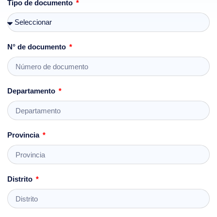
Tipo de documento
N° de documento
Departamento
Provincia
Distrito