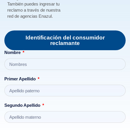
También puedes ingresar tu
reclamo a través de nuestra
red de agencias Enazul.
Identificación del consumidor
reclamante
Nombre
Primer Apellido
Segundo Apellido