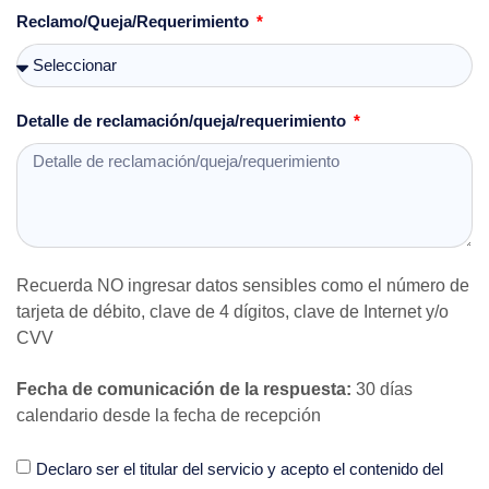
Reclamo/Queja/Requerimiento
Detalle de reclamación/queja/requerimiento
Recuerda NO ingresar datos sensibles como el número de
tarjeta de débito, clave de 4 dígitos, clave de Internet y/o
CVV
Fecha de comunicación de la respuesta:
30 días
calendario desde la fecha de recepción
Declaro ser el titular del servicio y acepto el contenido del